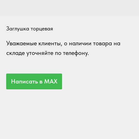
Заглушка торцевая
Уважаемые клиенты, о наличии товара на
складе уточняйте по телефону.
Написать в MAX