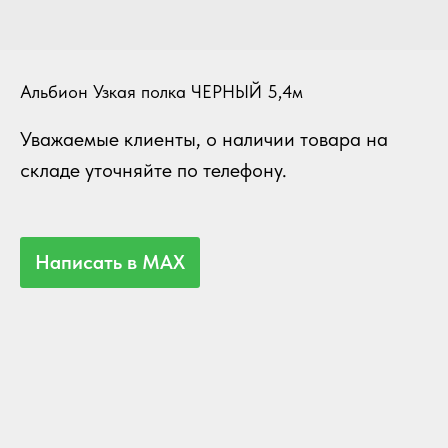
Альбион Узкая полка ЧЕРНЫЙ 5,4м
Уважаемые клиенты, о наличии товара на
складе уточняйте по телефону.
Написать в MAX