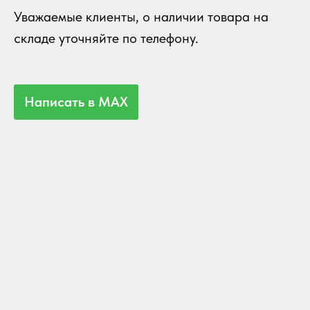
Уважаемые клиенты, о наличии товара на
складе уточняйте по телефону.
Написать в MAX