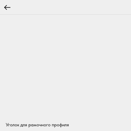
Уголок для рамочного профиля