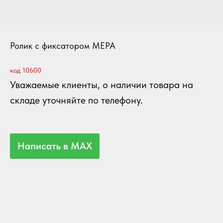
Ролик с фиксатором МЕРА
код 10600
Уважаемые клиенты, о наличии товара на
складе уточняйте по телефону.
Написать в MAX