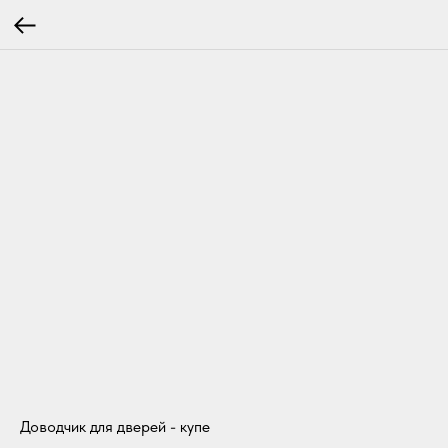
Доводчик для дверей - купе