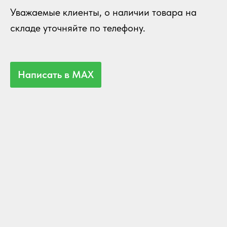
Уважаемые клиенты, о наличии товара на
складе уточняйте по телефону.
Написать в MAX