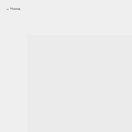
Назад