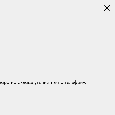
ара на складе уточняйте по телефону.