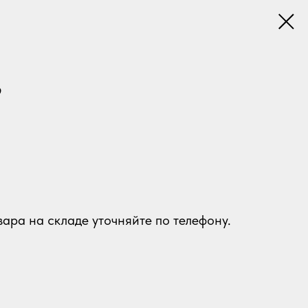
9
ара на складе уточняйте по телефону.