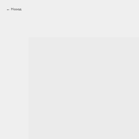
Назад