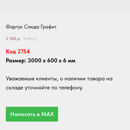
Фартук Слюда Графит
2 300
р.
4 180
р.
Код 2754
Размер: 3000 х 600 х 6 мм
Уважаемые клиенты, о наличии товара на
складе уточняйте по телефону.
Написать в MAX