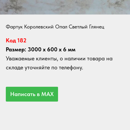
Фартук Королевский Опал Светлый Глянец
Код 182
Размер: 3000 х 600 х 6 мм
Уважаемые клиенты, о наличии товара на
складе уточняйте по телефону.
Написать в MAX