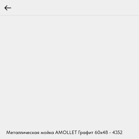
Металлическая мойка AMOLLET Графит 60х48 - 4352