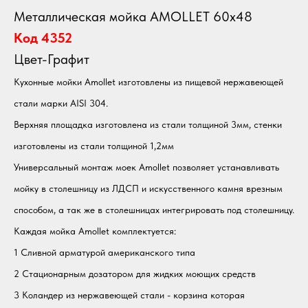
Металлическая мойка AMOLLET 60х48
Код 4352
Цвет-Графит
Кухонные мойки Amollet изготовлены из пищевой нержавеющей
стали марки AISI 304.
Верхняя площадка изготовлена из стали толщиной 3мм, стенки
изготовлены из стали толщиной 1,2мм
Универсальный монтаж моек Amollet позволяет устанавливать
мойку в столешницу из ЛДСП и искусственного камня врезным
способом, а так же в столешницах интегрировать под столешницу.
Каждая мойка Amollet комплектуется:
1 Сливной арматурой американского типа
2 Стационарным дозатором для жидких моющих средств
3 Коландер из нержавеющей стали - корзина которая