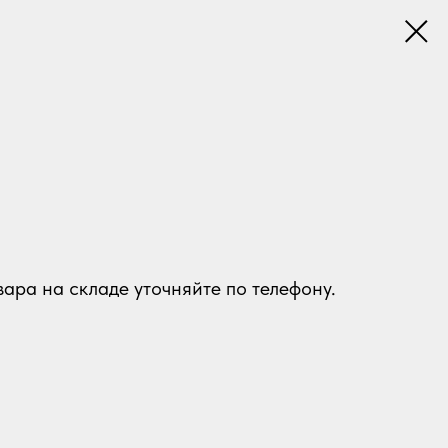
ара на складе уточняйте по телефону.