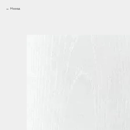
Назад