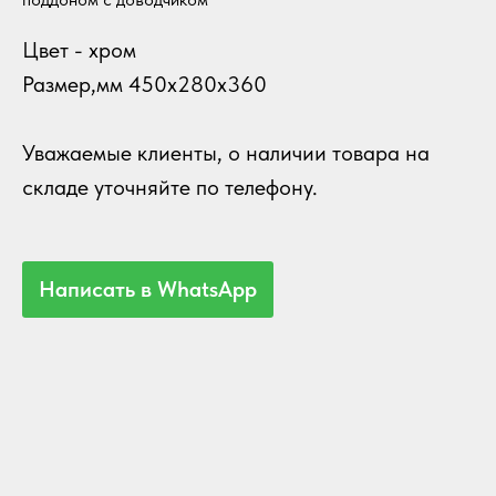
Цвет - хром
Размер,мм 450х280х360
Уважаемые
клиенты, о наличии товара на
складе уточняйте по телефону.
Написать в WhatsApp