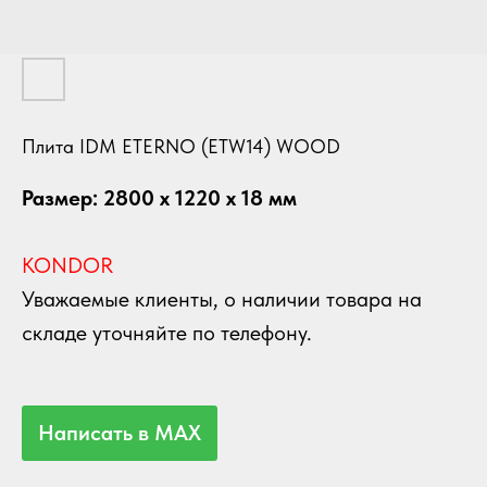
Плита IDM ETERNO (ETW14) WOOD
Размер: 2800 х 1220 х 18 мм
KONDOR
Уважаемые клиенты, о наличии товара на
складе уточняйте по телефону.
Написать в MAX