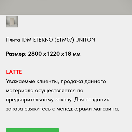
Плита IDM ETERNO (ETM07) UNITON
Размер: 2800 х 1220 х 18 мм
LATTE
Уважаемые клиенты, продажа данного
материала осуществляется по
предварительному заказу. Для создания
заказа свяжитесь с менеджерами магазина.