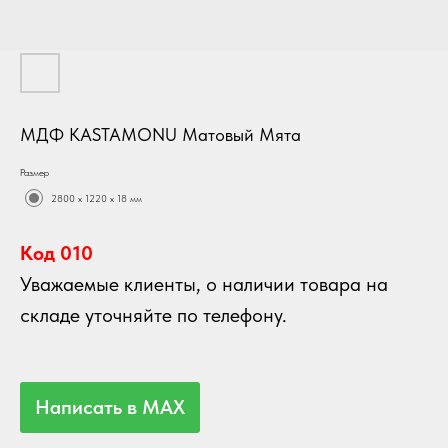
МДФ KASTAMONU Матовый Мята
Размер
2800 х 1220 х 18 мм
Код 010
Уважаемые клиенты, о наличии товара на
складе уточняйте по телефону.
Написать в MAX