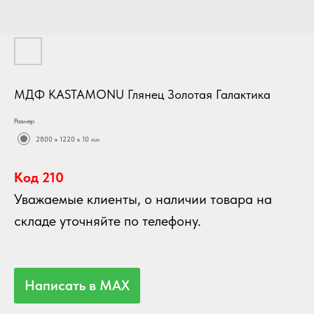
МДФ KASTAMONU Глянец Золотая Галактика
Размер
2800 х 1220 х 10 мм
Код 210
Уважаемые клиенты, о наличии товара на
складе уточняйте по телефону.
Написать в MAX