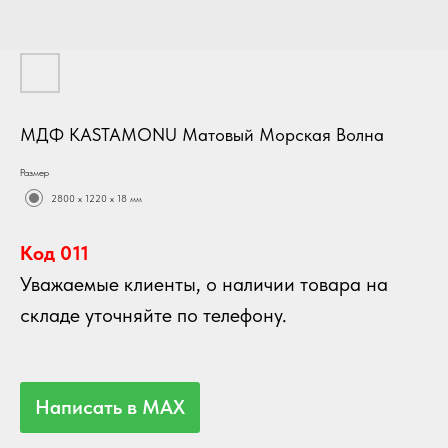
МДФ KASTAMONU Матовый Морская Волна
Размер
2800 х 1220 х 18 мм
Код 011
Уважаемые клиенты, о наличии товара на
складе уточняйте по телефону.
Написать в MAX