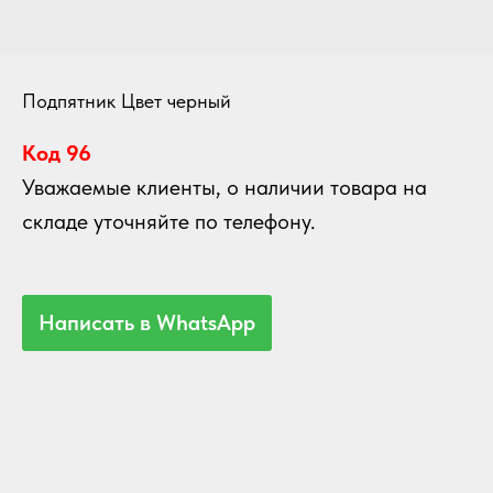
Подпятник Цвет черный
Код 96
Уважаемые клиенты, о наличии товара на
складе уточняйте по телефону.
Написать в WhatsApp