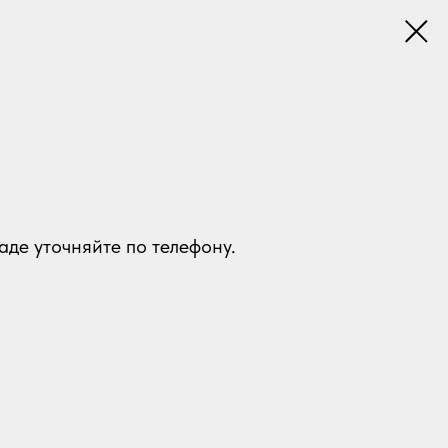
аде уточняйте по телефону.