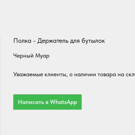
Полка - Держатель для бутылок
Черный Муар
Уважаемые
клиенты, о наличии товара на скл
Написать в WhatsApp