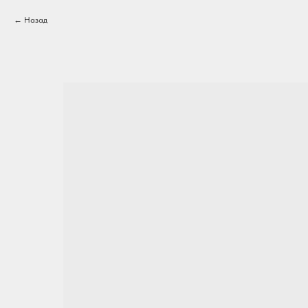
Назад