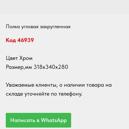
Полка угловая закругленная
Код 46939
Цвет Хром
Размер,мм 318х340х280
Уважаемые
клиенты, о наличии товара на
складе уточняйте по телефону.
Написать в WhatsApp