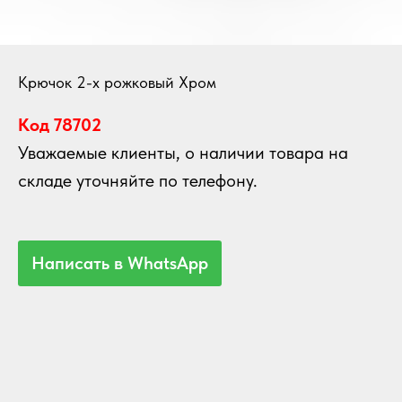
Крючок 2-х рожковый Хром
Код 78702
Уважаемые клиенты, о наличии товара на
складе уточняйте по телефону.
Написать в WhatsApp