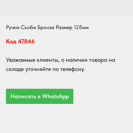
Ручка-Скоба Бронза Размер 128мм
Код 47846
Уважаемые клиенты, о наличии товара на
складе уточняйте по телефону.
Написать в WhatsApp