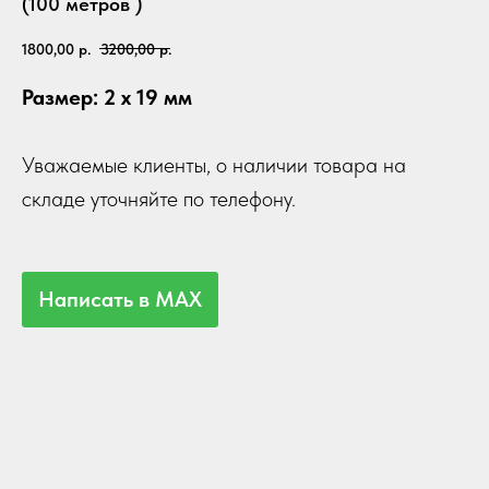
(100 метров )
1800,00
р.
3200,00
р.
Размер: 2 х 19 мм
Уважаемые клиенты, о наличии товара на
складе уточняйте по телефону.
Написать в MAX