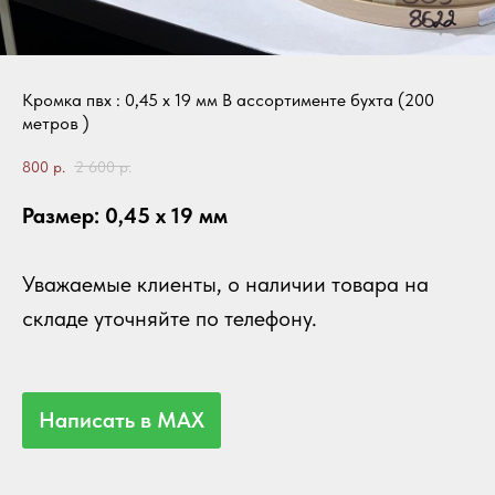
Кромка пвх : 0,45 х 19 мм В ассортименте бухта (200
метров )
800
р.
2 600
р.
Размер: 0,45 х 19 мм
Уважаемые клиенты, о наличии товара на
складе уточняйте по телефону.
Написать в MAX