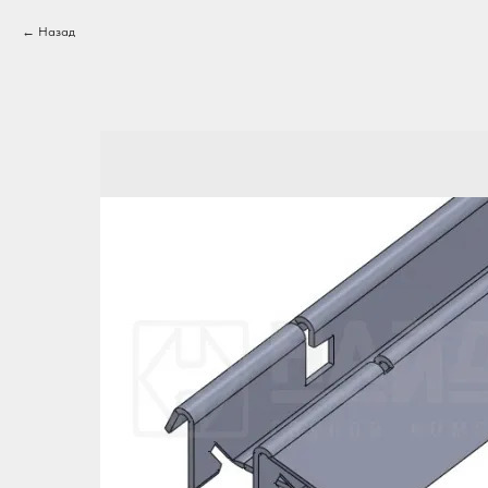
Назад