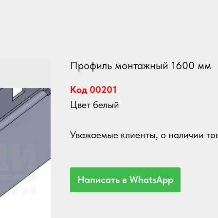
Профиль монтажный 1600 мм
Код 00201
Цвет белый
Уважаемые клиенты, о наличии тов
Написать в WhatsApp