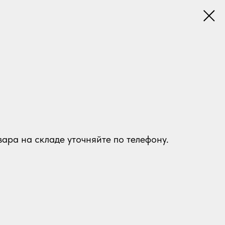
ара на складе уточняйте по телефону.