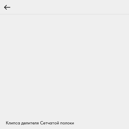
Клипса делителя Сетчатой полоки