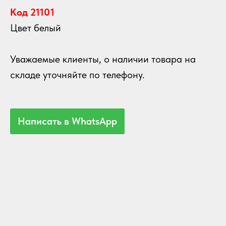
Код 21101
Цвет белый
Уважаемые клиенты, о наличии товара на
складе уточняйте по телефону.
Написать в WhatsApp