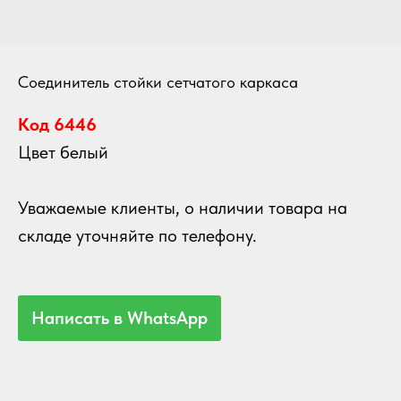
Соединитель стойки сетчатого каркаса
Код 6446
Цвет белый
Уважаемые клиенты, о наличии товара на
складе уточняйте по телефону.
Написать в WhatsApp