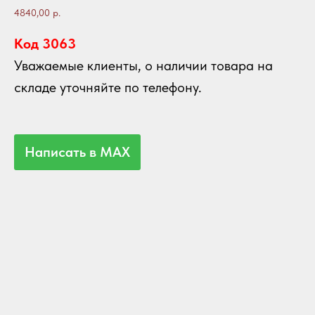
4840,00
р.
Код 3063
Уважаемые клиенты, о наличии товара на
складе уточняйте по телефону.
Написать в MAX