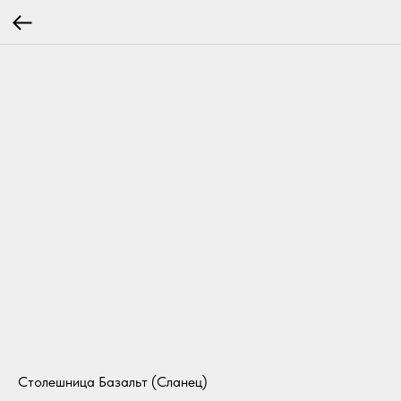
Столешница Базальт (Сланец)