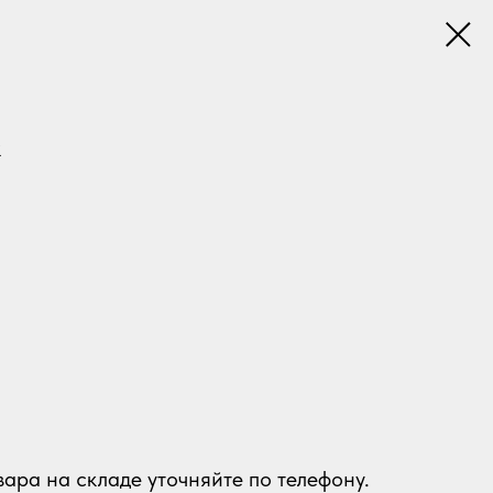
к
ара на складе уточняйте по телефону.