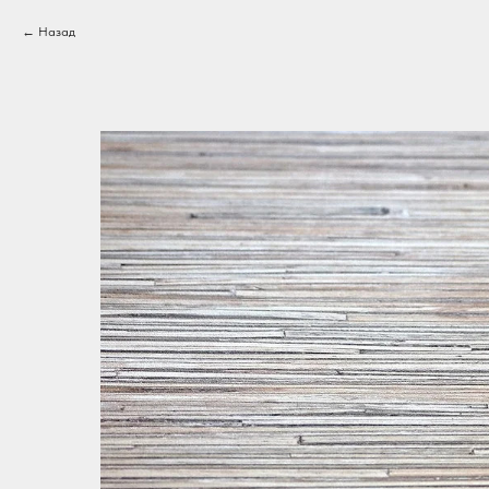
Назад