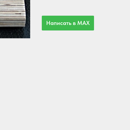
Написать в MAX