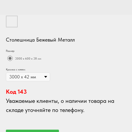
Столешница Бежевый Металл
Размер
3000 х 600 х 38 мм
Кромка с клеем
Код 143
Уважаемые клиенты, о наличии товара на
складе уточняйте по телефону.