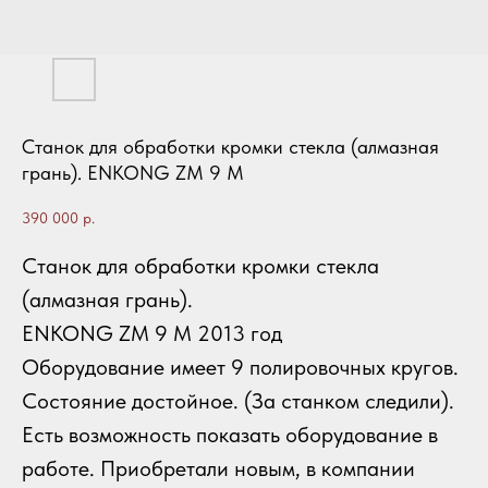
Станок для обработки кромки стекла (алмазная
грань). ENKONG ZM 9 M
390 000
р.
Станок для обработки кромки стекла
(алмазная грань).
ENKONG ZM 9 M 2013 год
Оборудование имеет 9 полировочных кругов.
Состояние достойное. (За станком следили).
Есть возможность показать оборудование в
работе. Приобретали новым, в компании