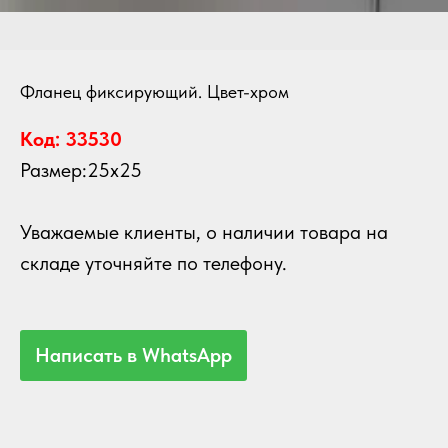
Фланец фиксирующий. Цвет-хром
Код: 33530
Размер:25х25
Уважаемые
клиенты, о наличии товара на
складе уточняйте по телефону.
Написать в WhatsApp