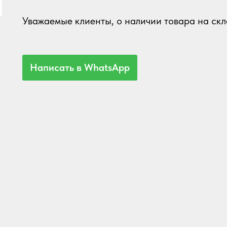
Уважаемые
клиенты, о наличии товара на скл
Написать в WhatsApp