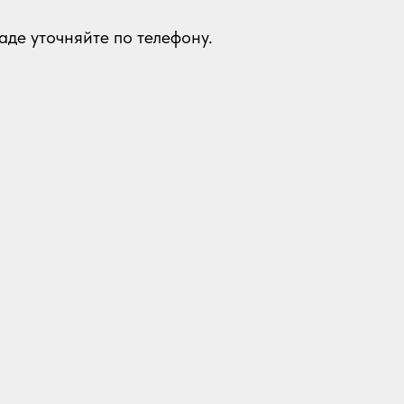
аде уточняйте по телефону.