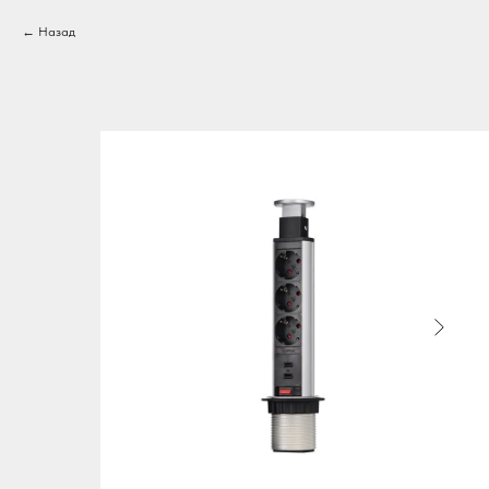
Назад