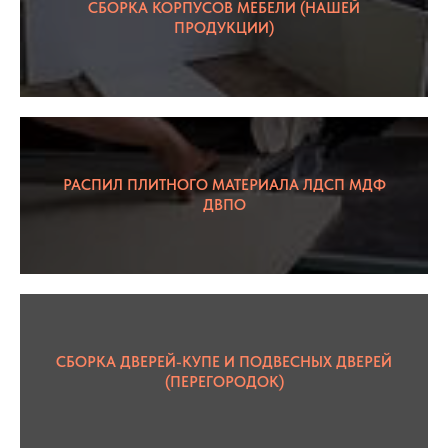
СБОРКА КОРПУСОВ МЕБЕЛИ (НАШЕЙ
ПРОДУКЦИИ)
РАСПИЛ ПЛИТНОГО МАТЕРИАЛА ЛДСП МДФ
ДВПО
СБОРКА ДВЕРЕЙ-КУПЕ И ПОДВЕСНЫХ ДВЕРЕЙ
(ПЕРЕГОРОДОК)