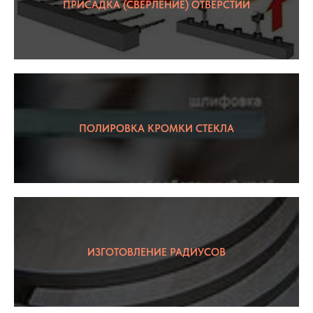
ПРИСАДКА (СВЕРЛЕНИЕ) ОТВЕРСТИЙ
ПОЛИРОВКА КРОМКИ СТЕКЛА
ИЗГОТОВЛЕНИЕ РАДИУСОВ