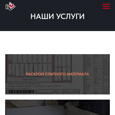
НАШИ УСЛУГИ
РАСКРОЙ ПЛИТНОГО МАТЕРИАЛА