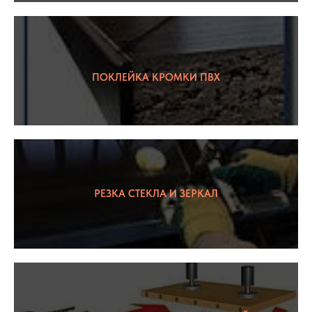
ПОКЛЕЙКА КРОМКИ ПВХ
РЕЗКА СТЕКЛА И ЗЕРКАЛ