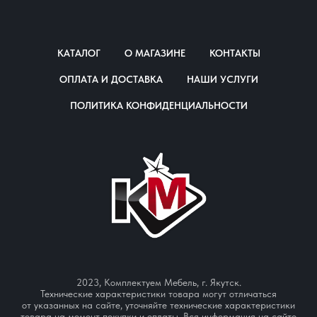
КАТАЛОГ
О МАГАЗИНЕ
КОНТАКТЫ
ОПЛАТА И ДОСТАВКА
НАШИ УСЛУГИ
ПОЛИТИКА КОНФИДЕНЦИАЛЬНОСТИ
2023, Комплектуем Мебель, г. Якутск.
Технические характеристики товара могут отличаться
от указанных на сайте, уточняйте технические характеристики
товара на момент покупки и оплаты. Вся информация на сайте