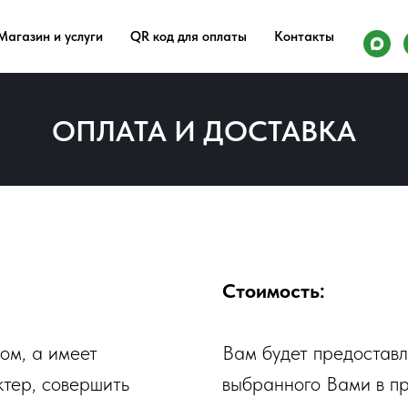
Магазин и услуги
QR код для оплаты
Контакты
ОПЛАТА И ДОСТАВКА
Стоимость:
ом, а имеет
Вам будет предостав
тер, совершить
выбранного Вами в п