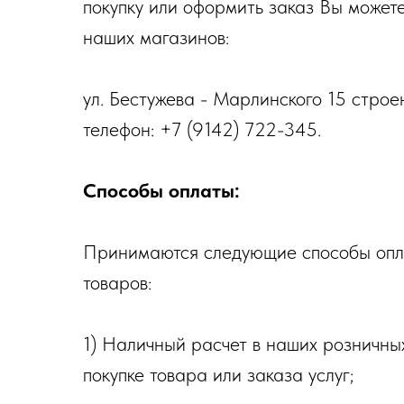
покупку или оформить заказ Вы можете
наших магазинов:
ул. Бестужева - Марлинского 15 строен
телефон: +7 (9142) 722-345.
Способы оплаты:
Принимаются следующие способы опл
товаров:
1) Наличный расчет в наших розничны
покупке товара или заказа услуг;