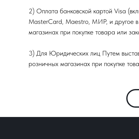
2) Оплата банковской картой Visa (вкл
MasterCard, Maestro, МИР, и другое 
магазинах при покупке товара или зака
3) Для Юридических лиц Путем выстав
розничных магазинах при покупке това