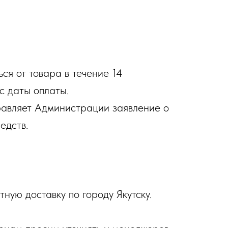
ся от товара в течение 14
с даты оплаты.
равляет Администрации заявление о
едств.
ную доставку по городу Якутску.