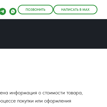
ПОЗВОНИТЬ
НАПИСАТЬ В MAX
лена информация о стоимости товара,
роцессе покупки или оформления