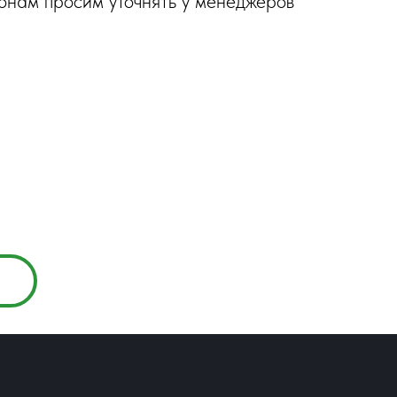
онам просим уточнять у менеджеров