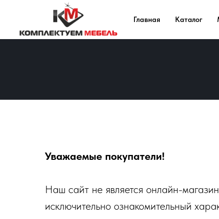
Главная
Каталог
Уважаемые покупатели!
Наш сайт не является онлайн-магазин
исключительно ознакомительный харак